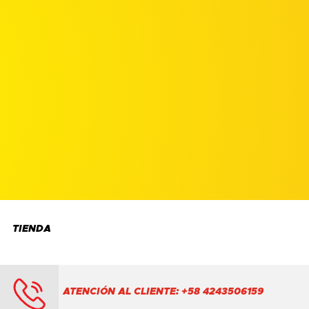
TIENDA
ATENCIÓN AL CLIENTE: +58 4243506159