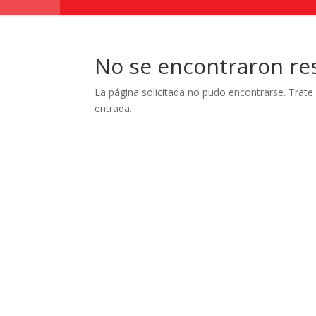
No se encontraron re
La página solicitada no pudo encontrarse. Trate 
entrada.