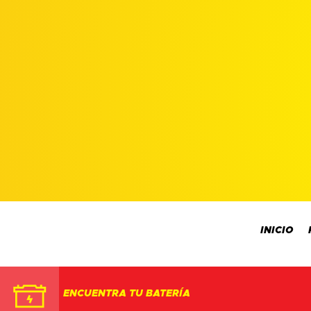
INICIO
ENCUENTRA TU BATERÍA