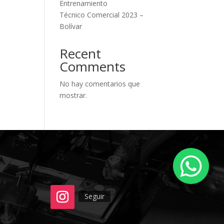
Entrenamiento
Técnico Comercial 2023 –
Bolívar
Recent
Comments
No hay comentarios que
mostrar.
Seguir