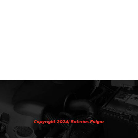
Copyright 2024| Baterías Fulgor