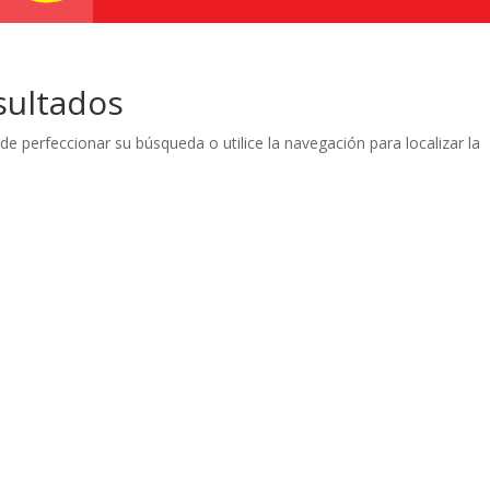
sultados
de perfeccionar su búsqueda o utilice la navegación para localizar la