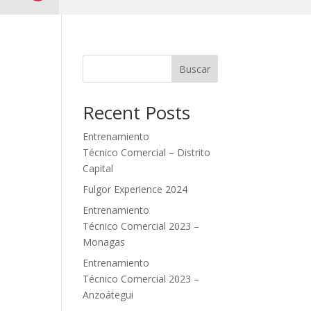
Buscar
Recent Posts
Entrenamiento
Técnico Comercial – Distrito
Capital
Fulgor Experience 2024
Entrenamiento
Técnico Comercial 2023 –
Monagas
Entrenamiento
Técnico Comercial 2023 –
Anzoátegui