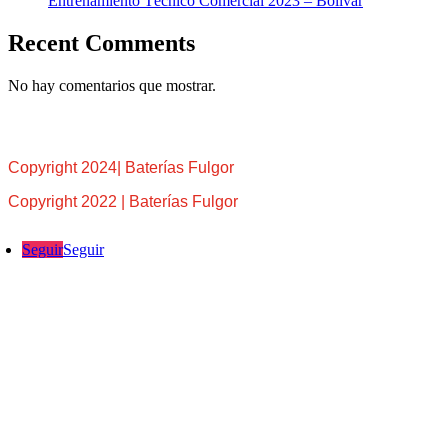
Entrenamiento Técnico Comercial 2023 – Bolívar
Recent Comments
No hay comentarios que mostrar.
Copyright 2024| Baterías Fulgor
Copyright 2022 | Baterías Fulgor
Seguir
Seguir