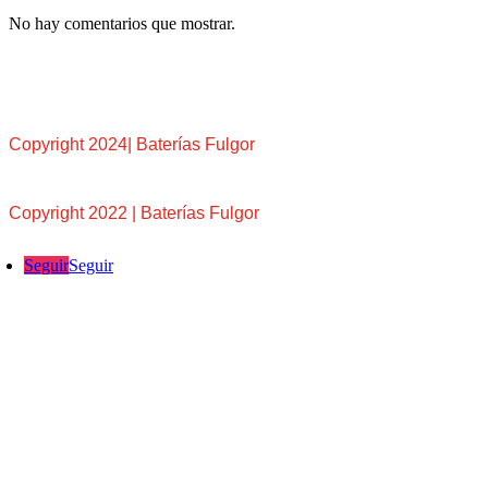
No hay comentarios que mostrar.
Copyright 2024| Baterías Fulgor
Copyright 2022 | Baterías Fulgor
Seguir
Seguir