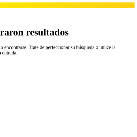
raron resultados
o encontrarse. Trate de perfeccionar su búsqueda o utilice la
a entrada.