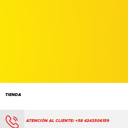
TIENDA
ATENCIÓN AL CLIENTE: +58 4243506159