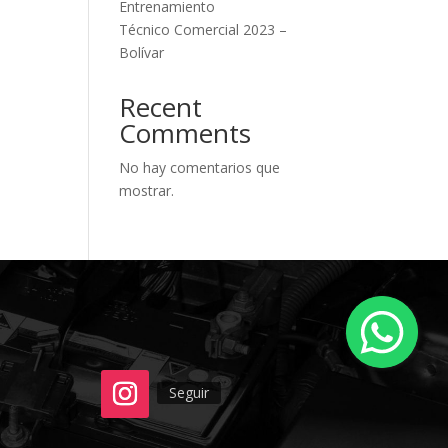
Entrenamiento
Técnico Comercial 2023 –
Bolívar
Recent
Comments
No hay comentarios que
mostrar.
Seguir