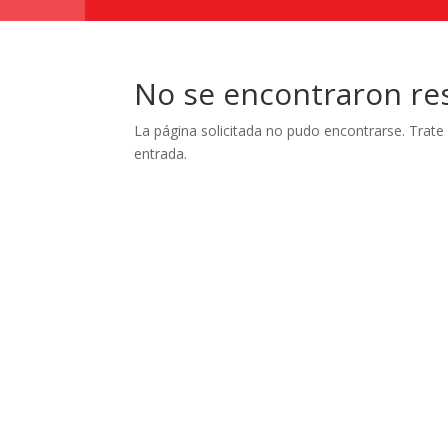
No se encontraron re
La página solicitada no pudo encontrarse. Trate 
entrada.