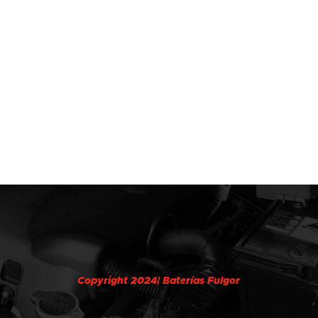
Copyright 2024| Baterías Fulgor