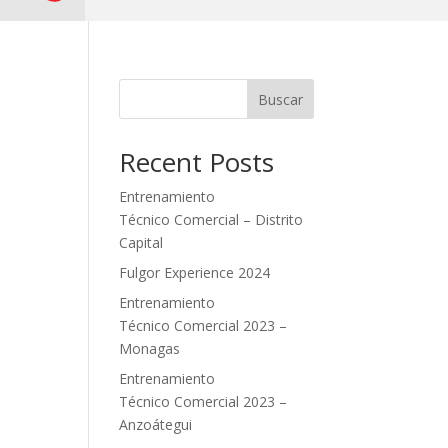
Buscar
Recent Posts
Entrenamiento
Técnico Comercial – Distrito
Capital
Fulgor Experience 2024
Entrenamiento
Técnico Comercial 2023 –
Monagas
Entrenamiento
Técnico Comercial 2023 –
Anzoátegui