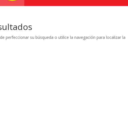
sultados
de perfeccionar su búsqueda o utilice la navegación para localizar la