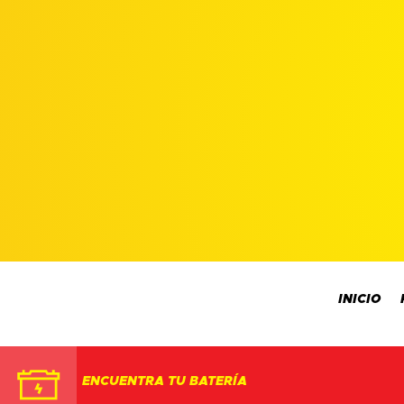
INICIO
ENCUENTRA TU BATERÍA