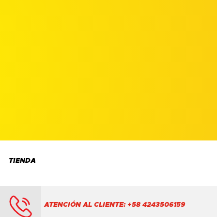
TIENDA
ATENCIÓN AL CLIENTE: +58 4243506159