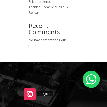
Entrenamiento
Técnico Comercial 2023 –
Bolívar
Recent
Comments
No hay comentarios que
mostrar.
Seguir