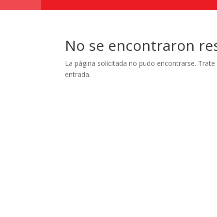
No se encontraron re
La página solicitada no pudo encontrarse. Trate 
entrada.