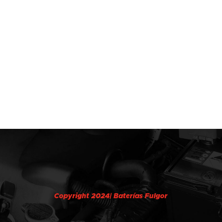
Copyright 2024| Baterías Fulgor