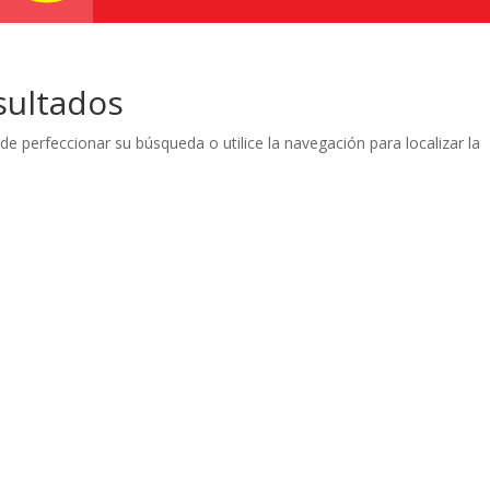
sultados
de perfeccionar su búsqueda o utilice la navegación para localizar la