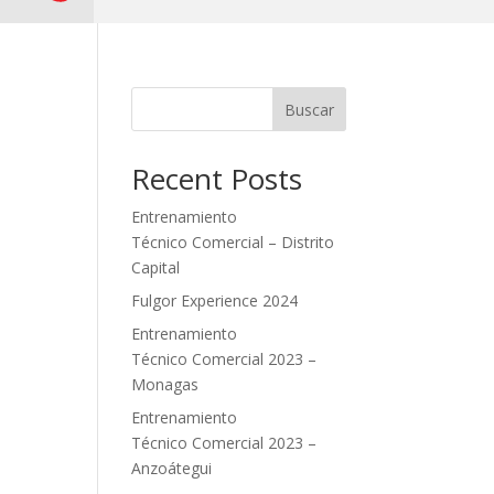
Buscar
Recent Posts
Entrenamiento
Técnico Comercial – Distrito
Capital
Fulgor Experience 2024
Entrenamiento
Técnico Comercial 2023 –
Monagas
Entrenamiento
Técnico Comercial 2023 –
Anzoátegui