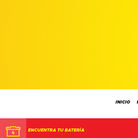
INICIO
ENCUENTRA TU BATERÍA