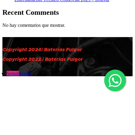
Recent Comments
No hay comentarios que mostrar.
Copyright 2024| Baterías Fulgor
Copyright 2022 | Baterías Fulgor
Seguir
Seguir