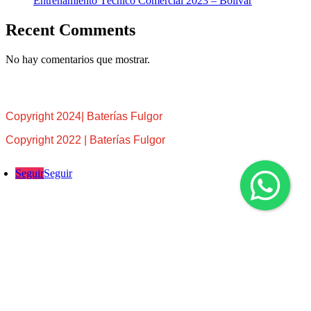
Entrenamiento Técnico Comercial 2023 – Bolívar
Recent Comments
No hay comentarios que mostrar.
Copyright 2024| Baterías Fulgor
Copyright 2022 | Baterías Fulgor
Seguir
Seguir