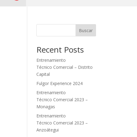
Buscar
Recent Posts
Entrenamiento
Técnico Comercial – Distrito
Capital
Fulgor Experience 2024
Entrenamiento
Técnico Comercial 2023 –
Monagas
Entrenamiento
Técnico Comercial 2023 –
Anzoátegui