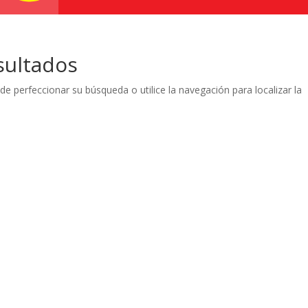
sultados
de perfeccionar su búsqueda o utilice la navegación para localizar la