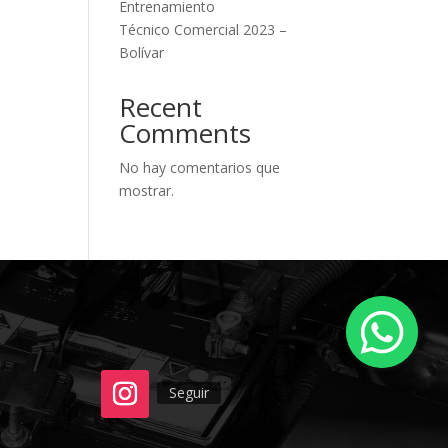
Entrenamiento
Técnico Comercial 2023 –
Bolívar
Recent
Comments
No hay comentarios que
mostrar.
Seguir