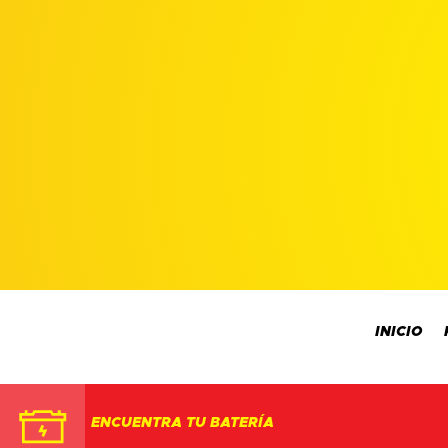
INICIO
ENCUENTRA TU BATERÍA