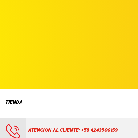
TIENDA
ATENCIÓN AL CLIENTE: +58 4243506159