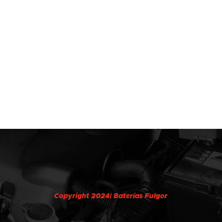
Copyright 2024| Baterías Fulgor