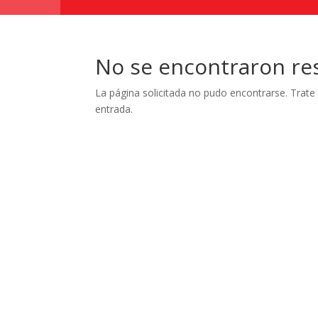
No se encontraron re
La página solicitada no pudo encontrarse. Trate 
entrada.