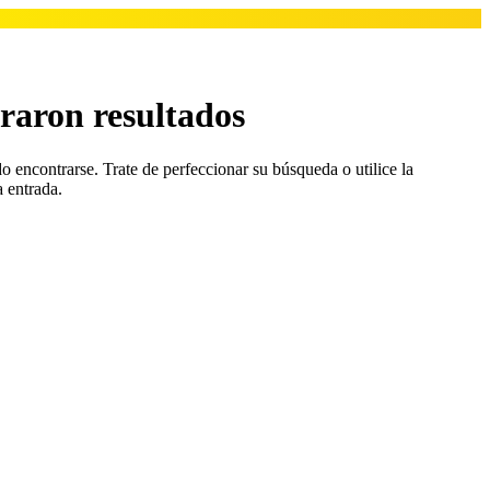
raron resultados
o encontrarse. Trate de perfeccionar su búsqueda o utilice la
a entrada.