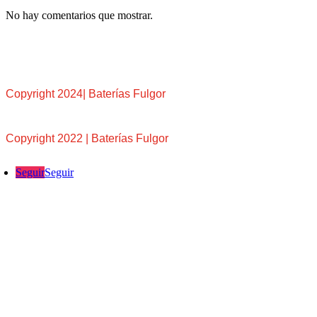
No hay comentarios que mostrar.
Copyright 2024| Baterías Fulgor
Copyright 2022 | Baterías Fulgor
Seguir
Seguir