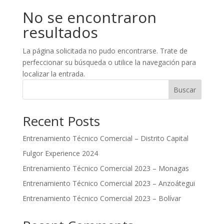
No se encontraron
resultados
La página solicitada no pudo encontrarse. Trate de
perfeccionar su búsqueda o utilice la navegación para
localizar la entrada.
Buscar
Recent Posts
Entrenamiento Técnico Comercial – Distrito Capital
Fulgor Experience 2024
Entrenamiento Técnico Comercial 2023 – Monagas
Entrenamiento Técnico Comercial 2023 – Anzoátegui
Entrenamiento Técnico Comercial 2023 – Bolívar