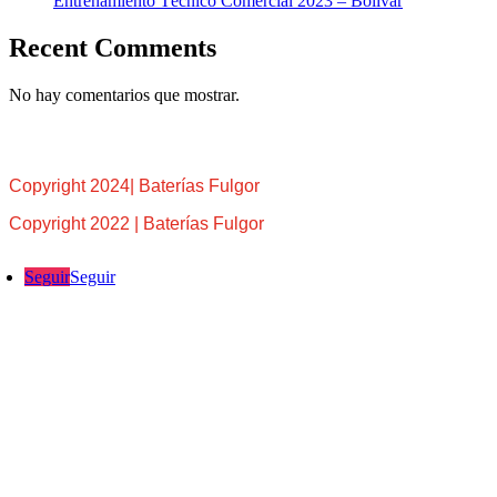
Entrenamiento Técnico Comercial 2023 – Bolívar
Recent Comments
No hay comentarios que mostrar.
Copyright 2024| Baterías Fulgor
Copyright 2022 | Baterías Fulgor
Seguir
Seguir