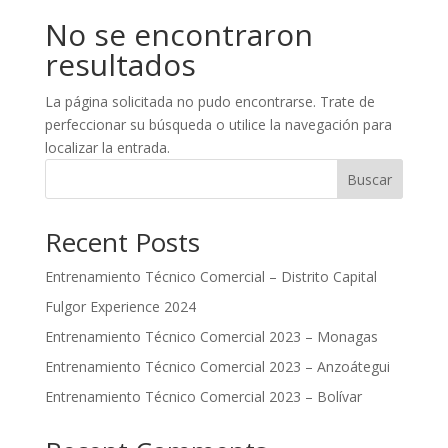
No se encontraron
resultados
La página solicitada no pudo encontrarse. Trate de
perfeccionar su búsqueda o utilice la navegación para
localizar la entrada.
Buscar
Recent Posts
Entrenamiento Técnico Comercial – Distrito Capital
Fulgor Experience 2024
Entrenamiento Técnico Comercial 2023 – Monagas
Entrenamiento Técnico Comercial 2023 – Anzoátegui
Entrenamiento Técnico Comercial 2023 – Bolívar