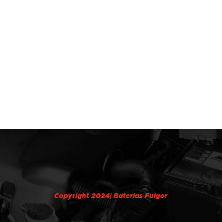
Copyright 2024| Baterías Fulgor