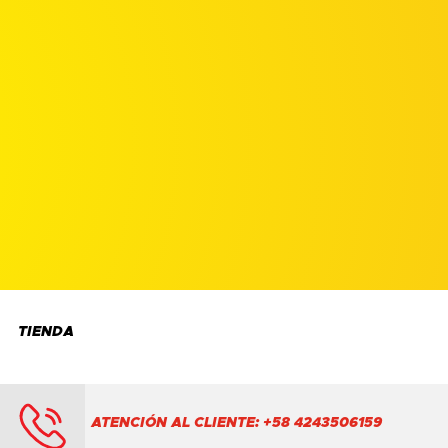
TIENDA
ATENCIÓN AL CLIENTE: +58 4243506159