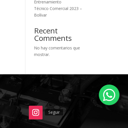
Entrenamiento
Técnico Comercial 2023 –
Bolívar
Recent
Comments
No hay comentarios que
mostrar.
Seguir