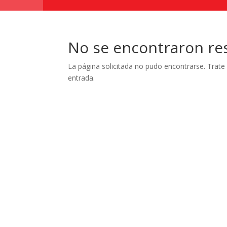
No se encontraron re
La página solicitada no pudo encontrarse. Trate 
entrada.