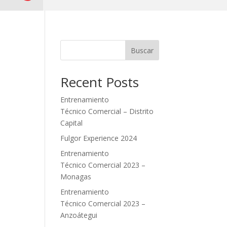
Buscar
Recent Posts
Entrenamiento
Técnico Comercial – Distrito
Capital
Fulgor Experience 2024
Entrenamiento
Técnico Comercial 2023 –
Monagas
Entrenamiento
Técnico Comercial 2023 –
Anzoátegui