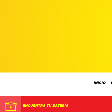
INICIO
ENCUENTRA TU BATERÍA