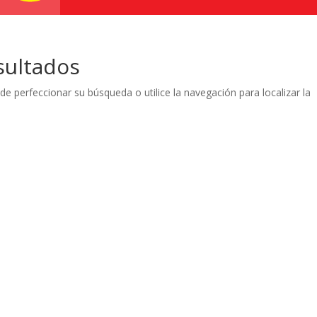
sultados
de perfeccionar su búsqueda o utilice la navegación para localizar la