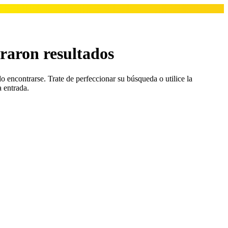
raron resultados
o encontrarse. Trate de perfeccionar su búsqueda o utilice la
a entrada.