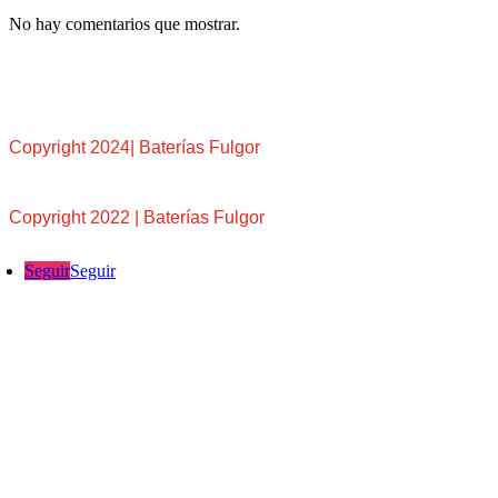
No hay comentarios que mostrar.
Copyright 2024| Baterías Fulgor
Copyright 2022 | Baterías Fulgor
Seguir
Seguir