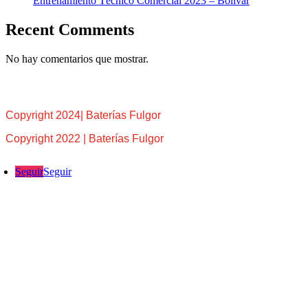
Entrenamiento Técnico Comercial 2023 – Bolívar
Recent Comments
No hay comentarios que mostrar.
Copyright 2024| Baterías Fulgor
Copyright 2022 | Baterías Fulgor
Seguir
Seguir