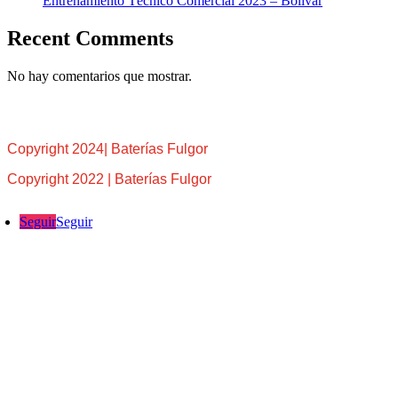
Entrenamiento Técnico Comercial 2023 – Bolívar
Recent Comments
No hay comentarios que mostrar.
Copyright 2024| Baterías Fulgor
Copyright 2022 | Baterías Fulgor
Seguir
Seguir