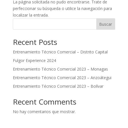
La página solicitada no pudo encontrarse. Trate de
perfeccionar su búsqueda o utilice la navegación para
localizar la entrada.
Buscar
Recent Posts
Entrenamiento Técnico Comercial – Distrito Capital
Fulgor Experience 2024
Entrenamiento Técnico Comercial 2023 – Monagas
Entrenamiento Técnico Comercial 2023 – Anzoátegui
Entrenamiento Técnico Comercial 2023 – Bolívar
Recent Comments
No hay comentarios que mostrar.