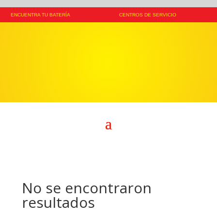
ENCUENTRA TU BATERÍA
CENTROS DE SERVICIO
No se encontraron
resultados