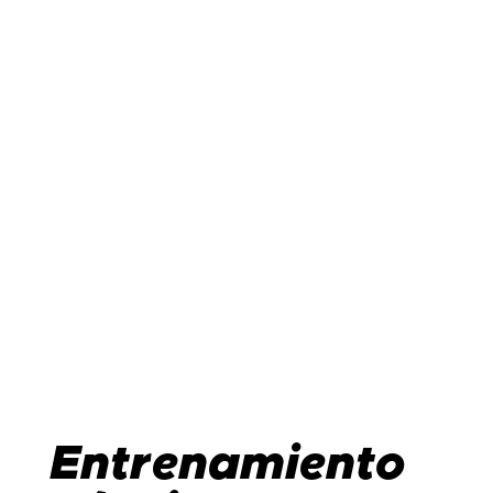
Entrenamiento