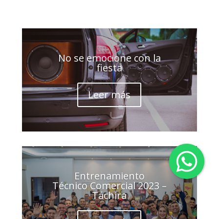
No se emocione con la
fiesta
Leer más
Entrenamiento
Técnico Comercial 2023 –
Táchira