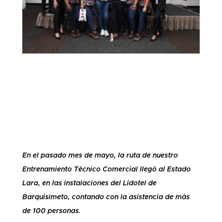
En el pasado mes de mayo, la ruta de nuestro
Entrenamiento Técnico Comercial llegó al Estado
Lara, en las instalaciones del Lidotel de
Barquisimeto, contando con la asistencia de más
de 100 personas.