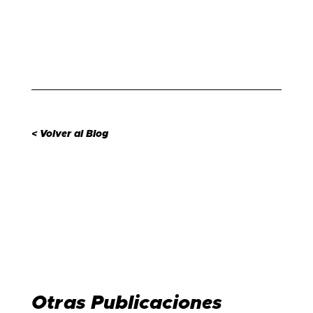
< Volver al Blog
Otras Publicaciones