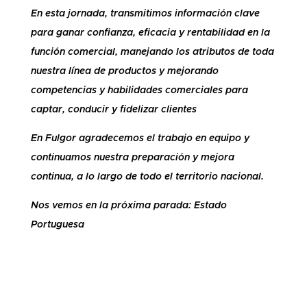
En esta jornada, transmitimos información clave
para ganar confianza, eficacia y rentabilidad en la
función comercial, manejando los atributos de toda
nuestra línea de productos y mejorando
competencias y habilidades comerciales para
captar, conducir y fidelizar clientes
En Fulgor agradecemos el trabajo en equipo y
continuamos nuestra preparación y mejora
continua, a lo largo de todo el territorio nacional.
Nos vemos en la próxima parada: Estado
Portuguesa