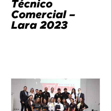
Técnico
Comercial –
Lara 2023