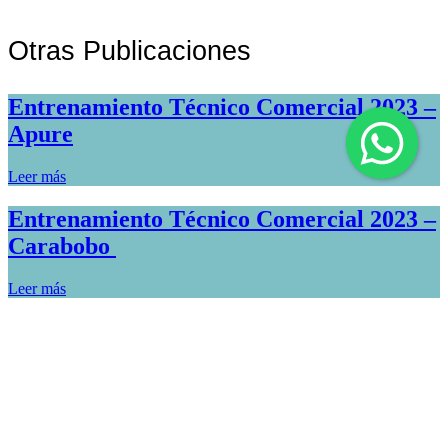
Otras Publicaciones
Entrenamiento Técnico Comercial 2023 –
Apure
Leer más
Entrenamiento Técnico Comercial 2023 –
Carabobo
Leer más
< Volver al Blog