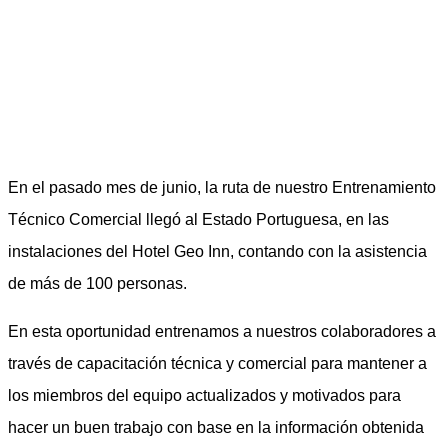
En el pasado mes de junio, la ruta de nuestro Entrenamiento
Técnico Comercial llegó al Estado Portuguesa, en las
instalaciones del Hotel Geo Inn, contando con la asistencia
de más de 100 personas.
En esta oportunidad entrenamos a nuestros colaboradores a
través de capacitación técnica y comercial para mantener a
los miembros del equipo actualizados y motivados para
hacer un buen trabajo con base en la información obtenida