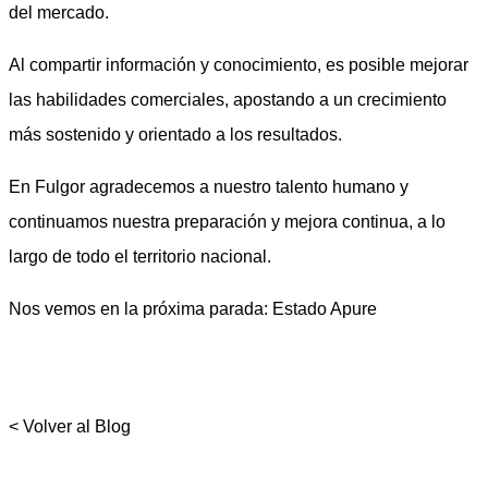
del mercado.
Al compartir información y conocimiento, es posible mejorar
las habilidades comerciales, apostando a un crecimiento
más sostenido y orientado a los resultados.
En Fulgor agradecemos a nuestro talento humano y
continuamos nuestra preparación y mejora continua, a lo
largo de todo el territorio nacional.
Nos vemos en la próxima parada: Estado Apure
< Volver al Blog