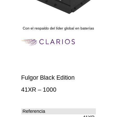
Con el respaldo del líder global en baterías
Fulgor Black Edition
41XR – 1000
Referencia