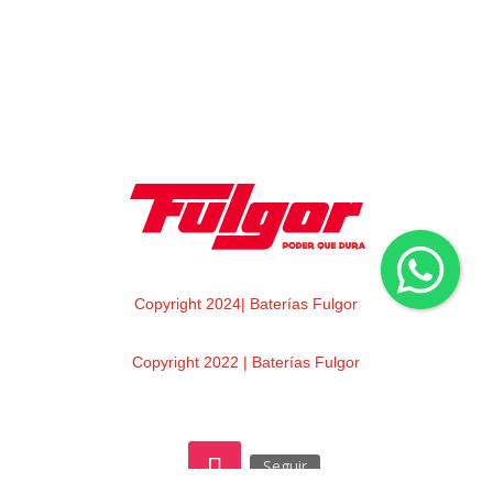
Copyright 2024| Baterías Fulgor
Copyright 2022 | Baterías Fulgor
Seguir