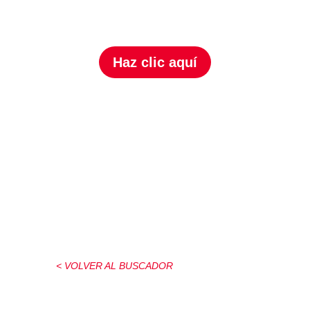
Haz clic aquí
< VOLVER AL BUSCADOR