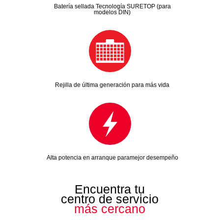
Batería sellada Tecnología SURETOP (para
modelos DIN)
Rejilla de última generación para más vida
Alta potencia en arranque paramejor desempeño
Encuentra tu
centro de servicio
más cercano