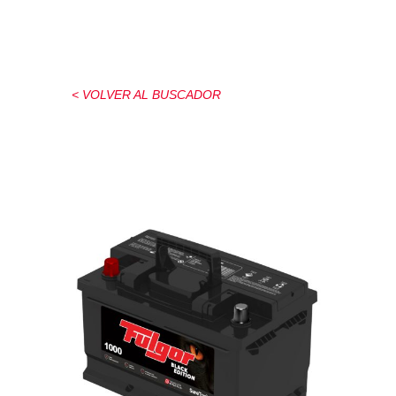
< VOLVER AL BUSCADOR