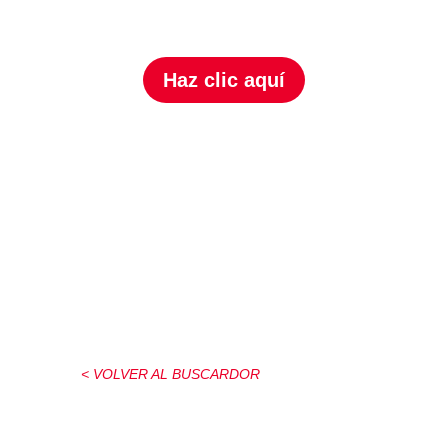
Haz clic aquí
< VOLVER AL BUSCARDOR