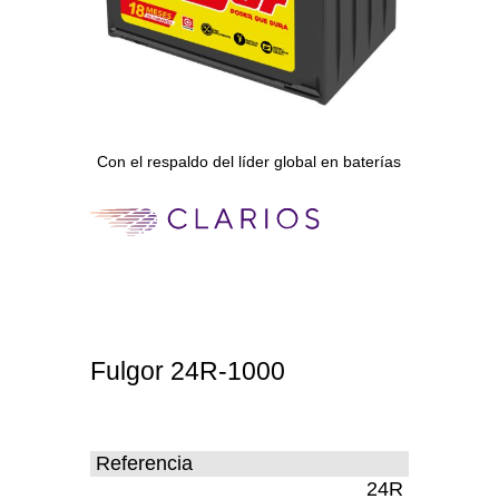
Con el respaldo del líder global en baterías
Fulgor 24R-1000
Referencia
24R