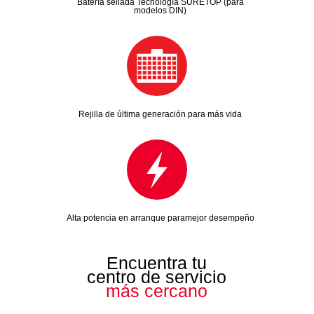
Batería sellada Tecnología SURETOP (para
modelos DIN)
Rejilla de última generación para más vida
Alta potencia en arranque paramejor desempeño
Encuentra tu
centro de servicio
más cercano