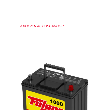
< VOLVER AL BUSCARDOR