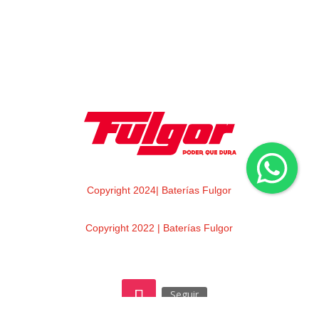
Copyright 2024| Baterías Fulgor
Copyright 2022 | Baterías Fulgor
Seguir